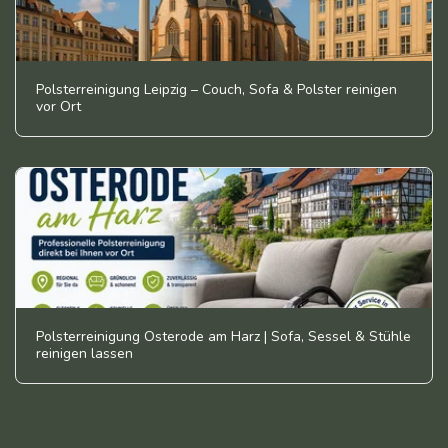
Polsterreinigung Leipzig – Couch, Sofa & Polster reinigen
vor Ort
Polsterreinigung Osterode am Harz | Sofa, Sessel & Stühle
reinigen lassen