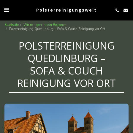
Polsterreinigungswelt
Startseite
Wir reinigen in den Regionen
Polsterreinigung Quedlinburg – Sofa & Couch Reinigung vor Ort
POLSTERREINIGUNG
QUEDLINBURG –
SOFA & COUCH
REINIGUNG VOR ORT