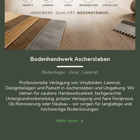
Bodenhandwerk Aschersleben
Bodenleger · Vinyl · Laminat
Professionelle Verlegung von Vinylböden, Laminat,
Designbelägen und Parkett in Aschersleben und Umgebung. Wir
stehen für saubere Handwerksarbeit, fachgerechte
Untergrundvorbereitung, präzise Verlegung und faire Festpreise.
Ob Renovierung oder Neubau – wir sorgen für langlebige und
hochwertige Bodenlösungen.
Mehr lesen