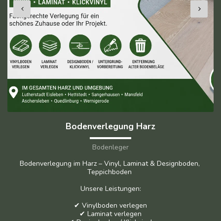
Bodenverlegung Harz
Bodenleger
Bodenverlegung im Harz – Vinyl, Laminat & Designboden, 
Teppichboden 

Unsere Leistungen:

✔ Vinylboden verlegen

✔ Laminat verlegen
