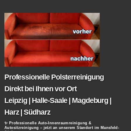
Professionelle Polsterreinigung
Direkt bei Ihnen vor Ort
Leipzig | Halle-Saale | Magdeburg |
Harz | Südharz
✨ Professionelle Auto-Innenraumreinigung &
Autositzreinigung – jetzt an unserem Standort im Mansfeld-