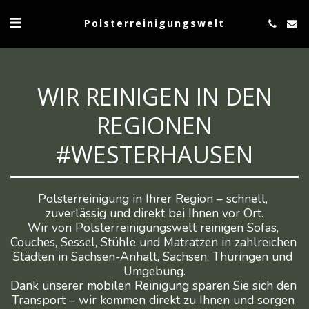
Polsterreinigungswelt
WIR REINIGEN IN DEN
REGIONEN
#WESTERHAUSEN
Polsterreinigung in Ihrer Region – schnell, 
zuverlässig und direkt bei Ihnen vor Ort.

Wir von Polsterreinigungswelt reinigen Sofas, 
Couches, Sessel, Stühle und Matratzen in zahlreichen 
Städten in Sachsen-Anhalt, Sachsen, Thüringen und 
Umgebung.

Dank unserer mobilen Reinigung sparen Sie sich den 
Transport – wir kommen direkt zu Ihnen und sorgen 