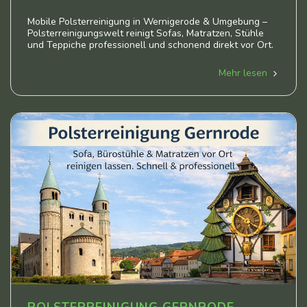
Mobile Polsterreinigung in Wernigerode & Umgebung –
Polsterreinigungswelt reinigt Sofas, Matratzen, Stühle
und Teppiche professionell und schonend direkt vor Ort.
Mehr lesen