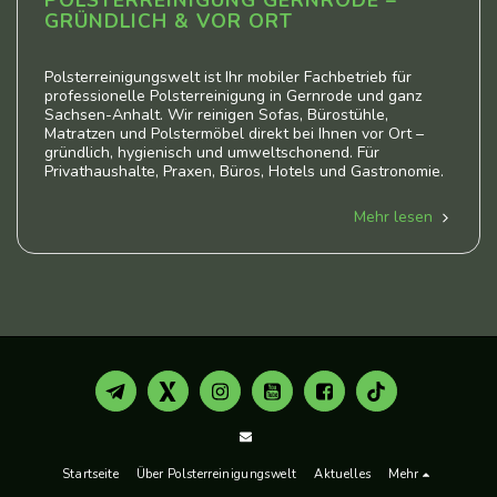
POLSTERREINIGUNG GERNRODE –
GRÜNDLICH & VOR ORT
Polsterreinigungswelt ist Ihr mobiler Fachbetrieb für
professionelle Polsterreinigung in Gernrode und ganz
Sachsen-Anhalt. Wir reinigen Sofas, Bürostühle,
Matratzen und Polstermöbel direkt bei Ihnen vor Ort –
gründlich, hygienisch und umweltschonend. Für
Privathaushalte, Praxen, Büros, Hotels und Gastronomie.
Mehr lesen
Startseite
Über Polsterreinigungswelt
Aktuelles
Mehr