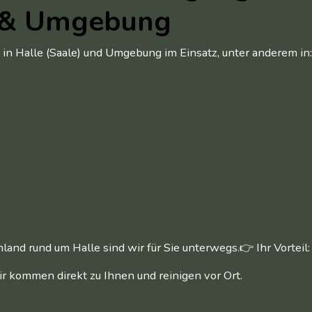
) & Umgebung
 in Halle (Saale) und Umgebung im Einsatz, unter anderem in
nd rund um Halle sind wir für Sie unterwegs.👉 Ihr Vorteil:
r kommen direkt zu Ihnen und reinigen vor Ort.