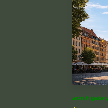
Jetzt Angebot 