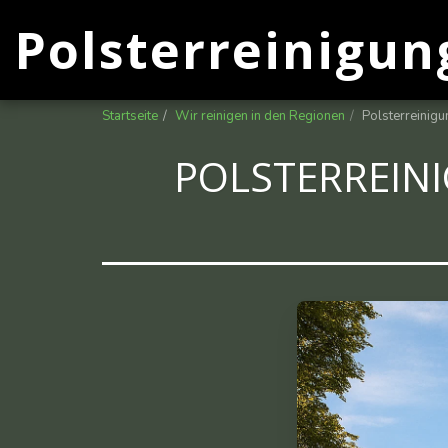
Polsterreinigun
Startseite
Wir reinigen in den Regionen
Polsterreinigu
POLSTERREINI