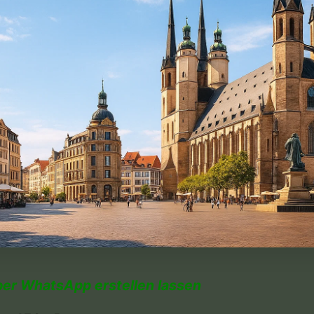
per WhatsApp erstellen lassen