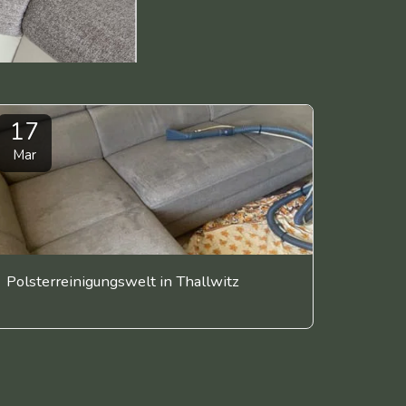
17
Mar
Polsterreinigungswelt in Thallwitz