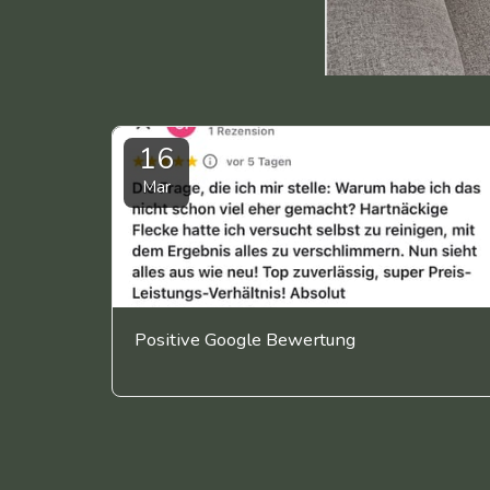
16
Mar
Positive Google Bewertung