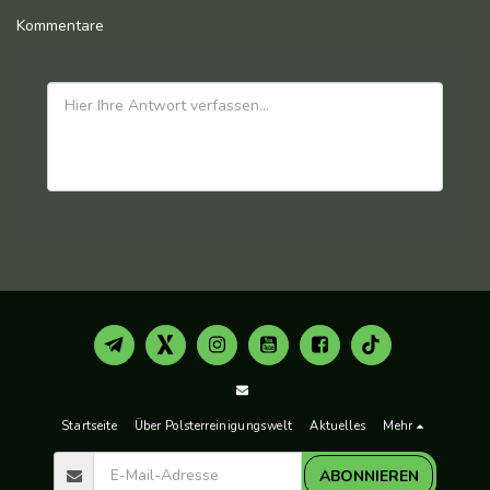
Kommentare
Startseite
Über Polsterreinigungswelt
Aktuelles
Mehr
ABONNIEREN