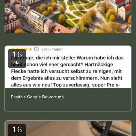
16
Mar
Positive Google Bewertung
16