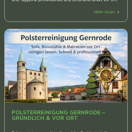
Mehr lesen
POLSTERREINIGUNG GERNRODE –
GRÜNDLICH & VOR ORT