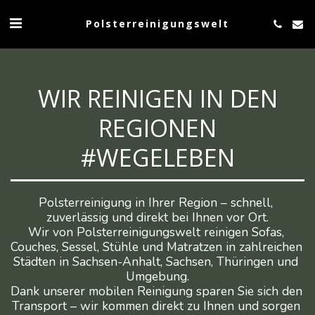
Polsterreinigungswelt
WIR REINIGEN IN DEN
REGIONEN
#WEGELEBEN
Polsterreinigung in Ihrer Region – schnell, 
zuverlässig und direkt bei Ihnen vor Ort.

Wir von Polsterreinigungswelt reinigen Sofas, 
Couches, Sessel, Stühle und Matratzen in zahlreichen 
Städten in Sachsen-Anhalt, Sachsen, Thüringen und 
Umgebung.

Dank unserer mobilen Reinigung sparen Sie sich den 
Transport – wir kommen direkt zu Ihnen und sorgen 