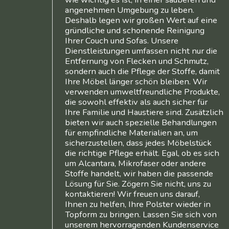
angenehmen Umgebung zu leben.
Deshalb legen wir großen Wert auf eine
gründliche und schonende Reinigung
Ihrer Couch und Sofas. Unsere
Dienstleistungen umfassen nicht nur die
Entfernung von Flecken und Schmutz,
sondern auch die Pflege der Stoffe, damit
Ihre Möbel länger schön bleiben. Wir
verwenden umweltfreundliche Produkte,
die sowohl effektiv als auch sicher für
Ihre Familie und Haustiere sind. Zusätzlich
bieten wir auch spezielle Behandlungen
für empfindliche Materialien an, um
sicherzustellen, dass jedes Möbelstück
die richtige Pflege erhält. Egal, ob es sich
um Alcantara, Mikrofaser oder andere
Stoffe handelt, wir haben die passende
Lösung für Sie. Zögern Sie nicht, uns zu
kontaktieren! Wir freuen uns darauf,
Ihnen zu helfen, Ihre Polster wieder in
Topform zu bringen. Lassen Sie sich von
unserem hervorragenden Kundenservice