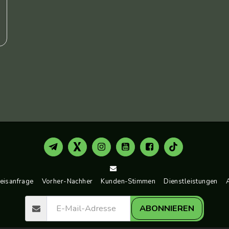
eisanfrage
Vorher-Nachher
Kunden-Stimmen
Dienstleistungen
ABONNIEREN