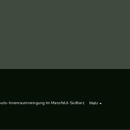
Auto-Innenraumreinigung Im Mansfeld-Südharz
Mehr