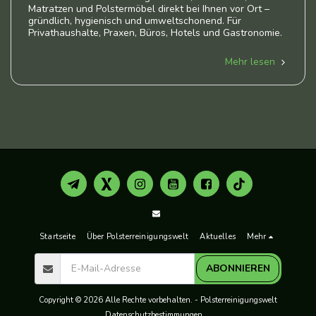
Matratzen und Polstermöbel direkt bei Ihnen vor Ort –
gründlich, hygienisch und umweltschonend. Für
Privathaushalte, Praxen, Büros, Hotels und Gastronomie.
Mehr lesen
Startseite
Über Polsterreinigungswelt
Aktuelles
Mehr
ABONNIEREN
Copyright © 2026 Alle Rechte vorbehalten. -
Polsterreinigungswelt
Datenschutzbestimmungen