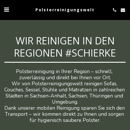
Polsterreinigungswelt
WIR REINIGEN IN DEN
REGIONEN #SCHIERKE
Polsterreinigung in Ihrer Region – schnell, 
zuverlässig und direkt bei Ihnen vor Ort.

Wir von Polsterreinigungswelt reinigen Sofas, 
Couches, Sessel, Stühle und Matratzen in zahlreichen 
Städten in Sachsen-Anhalt, Sachsen, Thüringen und 
Umgebung.

Dank unserer mobilen Reinigung sparen Sie sich den 
Transport – wir kommen direkt zu Ihnen und sorgen 
für hygienisch saubere Polster.