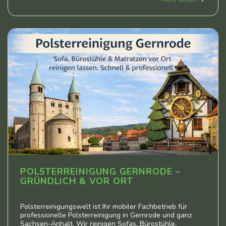
POLSTERREINIGUNG GERNRODE –
GRÜNDLICH & VOR ORT
Polsterreinigungswelt ist Ihr mobiler Fachbetrieb für
professionelle Polsterreinigung in Gernrode und ganz
Sachsen-Anhalt. Wir reinigen Sofas, Bürostühle,