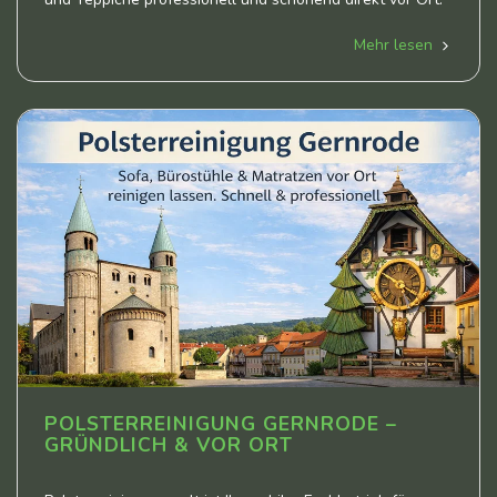
Mehr lesen
POLSTERREINIGUNG GERNRODE –
GRÜNDLICH & VOR ORT