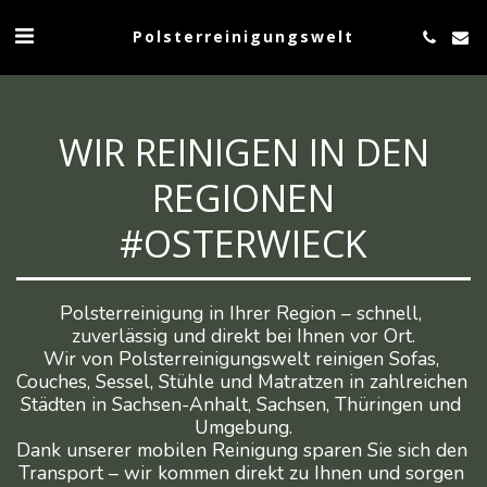
Polsterreinigungswelt
WIR REINIGEN IN DEN
REGIONEN
#OSTERWIECK
Polsterreinigung in Ihrer Region – schnell, 
zuverlässig und direkt bei Ihnen vor Ort.

Wir von Polsterreinigungswelt reinigen Sofas, 
Couches, Sessel, Stühle und Matratzen in zahlreichen 
Städten in Sachsen-Anhalt, Sachsen, Thüringen und 
Umgebung.

Dank unserer mobilen Reinigung sparen Sie sich den 
Transport – wir kommen direkt zu Ihnen und sorgen 