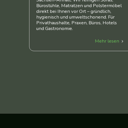
Bürostühle, Matratzen und Polstermöbel
direkt bei Ihnen vor Ort – gründlich,
hygienisch und umweltschonend. Für
Privathaushalte, Praxen, Büros, Hotels
und Gastronomie.
Mehr lesen