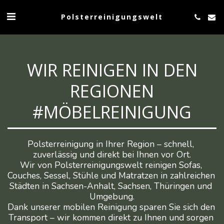
Polsterreinigungswelt
WIR REINIGEN IN DEN
REGIONEN
#MÖBELREINIGUNG
Polsterreinigung in Ihrer Region – schnell, 
zuverlässig und direkt bei Ihnen vor Ort.

Wir von Polsterreinigungswelt reinigen Sofas, 
Couches, Sessel, Stühle und Matratzen in zahlreichen 
Städten in Sachsen-Anhalt, Sachsen, Thüringen und 
Umgebung.

Dank unserer mobilen Reinigung sparen Sie sich den 
Transport – wir kommen direkt zu Ihnen und sorgen 