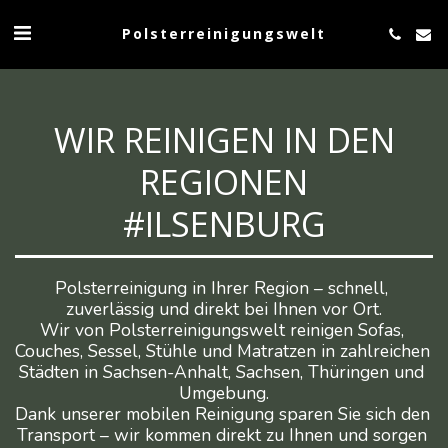
Polsterreinigungswelt
WIR REINIGEN IN DEN
REGIONEN
#ILSENBURG
Polsterreinigung in Ihrer Region – schnell, 
zuverlässig und direkt bei Ihnen vor Ort.

Wir von Polsterreinigungswelt reinigen Sofas, 
Couches, Sessel, Stühle und Matratzen in zahlreichen 
Städten in Sachsen-Anhalt, Sachsen, Thüringen und 
Umgebung.

Dank unserer mobilen Reinigung sparen Sie sich den 
Transport – wir kommen direkt zu Ihnen und sorgen 