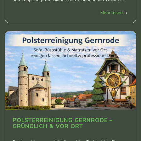
Mehr lesen
POLSTERREINIGUNG GERNRODE –
GRÜNDLICH & VOR ORT