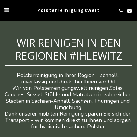
Polsterreinigungswelt
WIR REINIGEN IN DEN
REGIONEN #IHLEWITZ
Polsterreinigung in Ihrer Region – schnell, 
zuverlässig und direkt bei Ihnen vor Ort.

Wir von Polsterreinigungswelt reinigen Sofas, 
Couches, Sessel, Stühle und Matratzen in zahlreichen 
Städten in Sachsen-Anhalt, Sachsen, Thüringen und 
Umgebung.

Dank unserer mobilen Reinigung sparen Sie sich den 
Transport – wir kommen direkt zu Ihnen und sorgen 
für hygienisch saubere Polster.