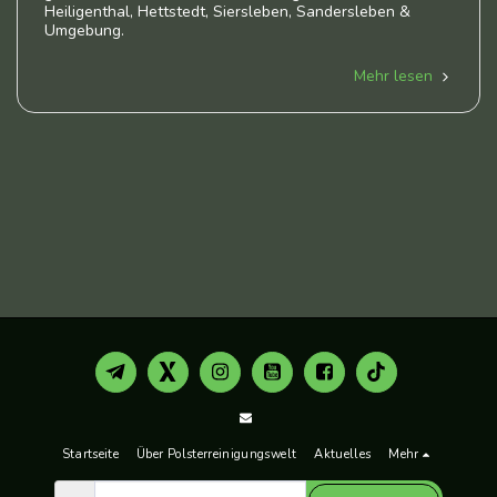
Heiligenthal, Hettstedt, Siersleben, Sandersleben &
Umgebung.
Mehr lesen
Startseite
Über Polsterreinigungswelt
Aktuelles
Mehr