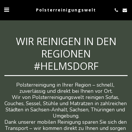
Polsterreinigungswelt
WIR REINIGEN IN DEN
REGIONEN
#HELMSDORF
Polsterreinigung in Ihrer Region – schnell, 
zuverlässig und direkt bei Ihnen vor Ort.

Wir von Polsterreinigungswelt reinigen Sofas, 
Couches, Sessel, Stühle und Matratzen in zahlreichen 
Städten in Sachsen-Anhalt, Sachsen, Thüringen und 
Umgebung.

Dank unserer mobilen Reinigung sparen Sie sich den 
Transport – wir kommen direkt zu Ihnen und sorgen 