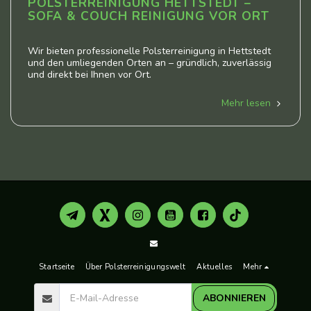
POLSTERREINIGUNG HETTSTEDT –
SOFA & COUCH REINIGUNG VOR ORT
Wir bieten professionelle Polsterreinigung in Hettstedt
und den umliegenden Orten an – gründlich, zuverlässig
und direkt bei Ihnen vor Ort.
Mehr lesen
Startseite
Über Polsterreinigungswelt
Aktuelles
Mehr
ABONNIEREN