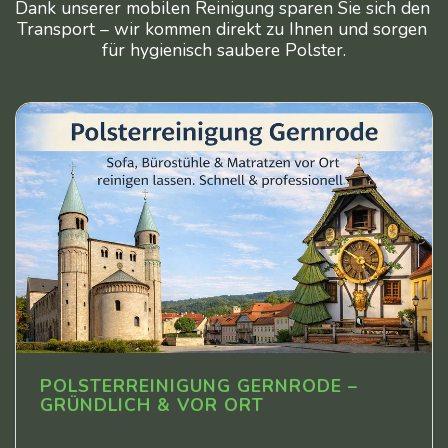
Dank unserer mobilen Reinigung sparen Sie sich den 
Transport – wir kommen direkt zu Ihnen und sorgen 
für hygienisch saubere Polster.
POLSTERREINIGUNG GERNRODE –
GRÜNDLICH & VOR ORT