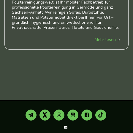
Polsterreinigungswelt ist Ihr mobiler Fachbetrieb für
professionelle Polsterreinigung in Gernrode und ganz
Sachsen-Anhalt. Wir reinigen Sofas, Bürostühle,
Matratzen und Polstermöbel direkt bei Ihnen vor Ort –
gründlich, hygienisch und umweltschonend. Für
Privathaushalte, Praxen, Büros, Hotels und Gastronomie.
Mehr lesen