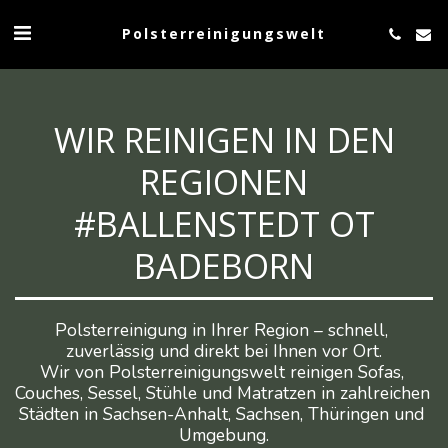
Polsterreinigungswelt
WIR REINIGEN IN DEN
REGIONEN
#BALLENSTEDT OT
BADEBORN
Polsterreinigung in Ihrer Region – schnell, 
zuverlässig und direkt bei Ihnen vor Ort.

Wir von Polsterreinigungswelt reinigen Sofas, 
Couches, Sessel, Stühle und Matratzen in zahlreichen 
Städten in Sachsen-Anhalt, Sachsen, Thüringen und 
Umgebung.
