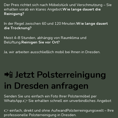
Der Preis richtet sich nach Möbelstück und Verschmutzung – Sie
erhalten vorab ein klares Angebot.
Wie lange dauert die
Reinigung?
In der Regel zwischen 60 und 120 Minuten.
Wie lange dauert
die Trocknung?
Meist 4–8 Stunden, abhängig von Raumklima und
Belüftung.
Reinigen Sie vor Ort?
Ja, wir arbeiten ausschließlich mobil bei Ihnen in Dresden.
📲
Jetzt Polsterreinigung
in Dresden anfragen
Senden Sie uns einfach ein Foto Ihrer Polstermöbel per
WhatsApp.👉 Sie erhalten schnell ein unverbindliches Angebot
👉 einfach, direkt und ohne AufwandPolsterreinigungswelt – Ihre
professionelle Polsterreinigung in Dresden.