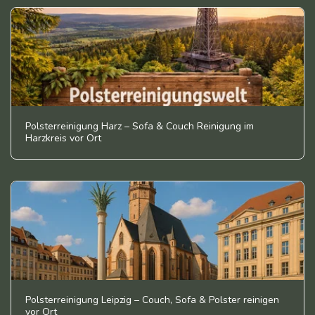
Polsterreinigung Harz – Sofa & Couch Reinigung im
Harzkreis vor Ort
Polsterreinigung Leipzig – Couch, Sofa & Polster reinigen
vor Ort