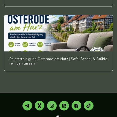
Polsterreinigung Osterode am Harz | Sofa, Sessel & Stühle
reinigen lassen