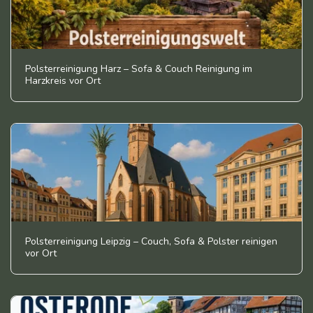
Polsterreinigung Harz – Sofa & Couch Reinigung im
Harzkreis vor Ort
Polsterreinigung Leipzig – Couch, Sofa & Polster reinigen
vor Ort