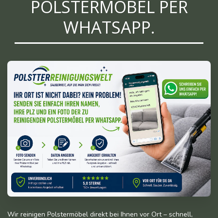
POLSTERMÖBEL PER
WHATSAPP.
Wir reinigen Polstermöbel direkt bei Ihnen vor Ort – schnell,