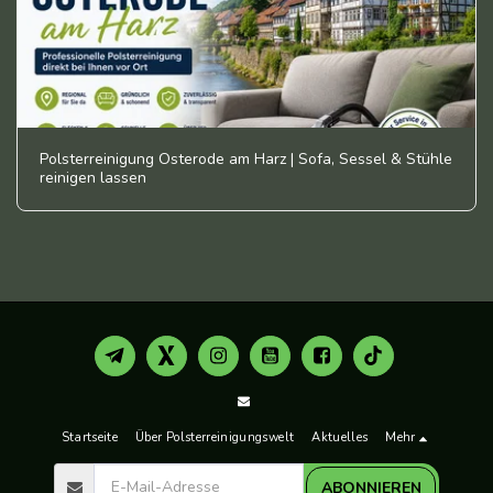
Polsterreinigung Osterode am Harz | Sofa, Sessel & Stühle
reinigen lassen
Startseite
Über Polsterreinigungswelt
Aktuelles
Mehr
ABONNIEREN