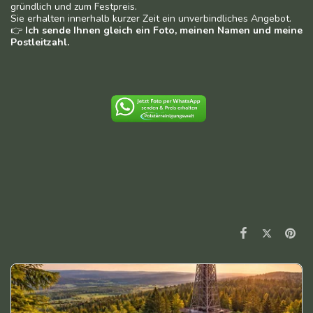
gründlich und zum Festpreis.
Sie erhalten innerhalb kurzer Zeit ein unverbindliches Angebot.
👉
Ich sende Ihnen gleich ein Foto, meinen Namen und meine
Postleitzahl.