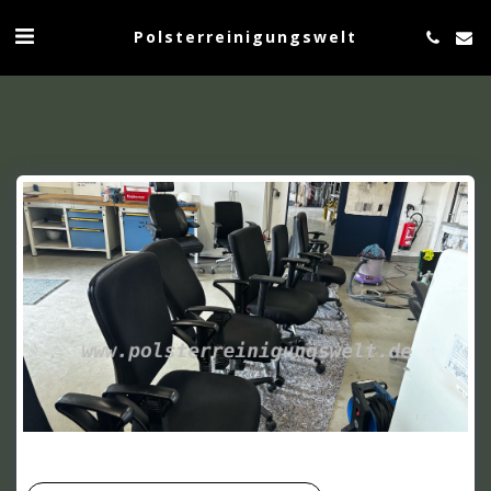
Polsterreinigungswelt