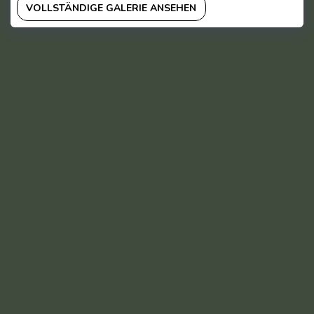
VOLLSTÄNDIGE GALERIE ANSEHEN