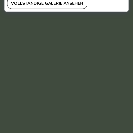
VOLLSTÄNDIGE GALERIE ANSEHEN