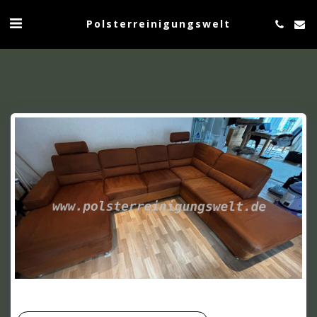
Polsterreinigungswelt