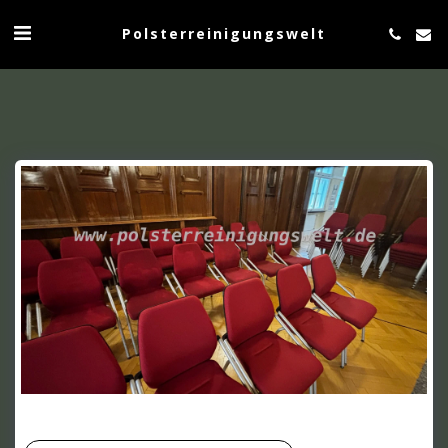
Polsterreinigungswelt