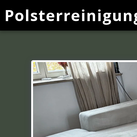
Polsterreinigun