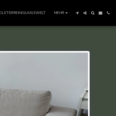
OLSTERREINIGUNGSWELT
MEHR