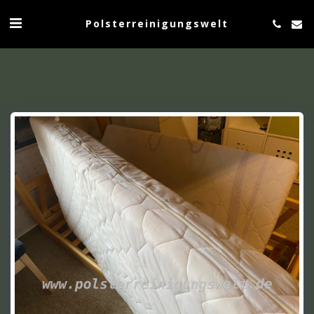
Polsterreinigungswelt