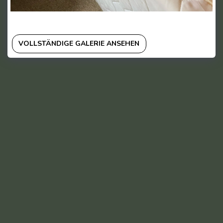
VOLLSTÄNDIGE GALERIE ANSEHEN