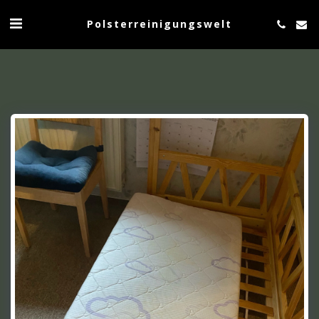
Polsterreinigungswelt