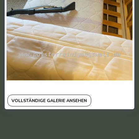
VOLLSTÄNDIGE GALERIE ANSEHEN