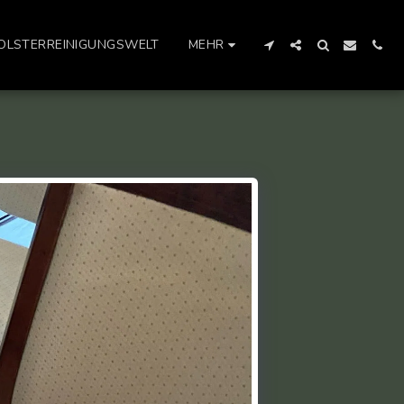
OLSTERREINIGUNGSWELT
MEHR