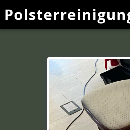
Polsterreinigun