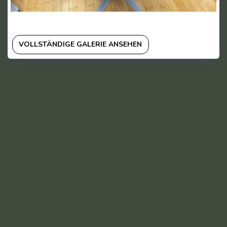
VOLLSTÄNDIGE GALERIE ANSEHEN