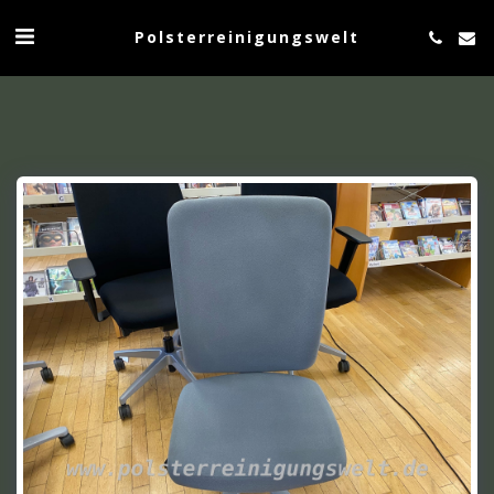
Polsterreinigungswelt