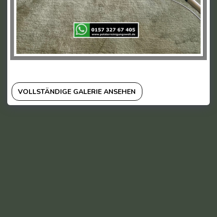
VOLLSTÄNDIGE GALERIE ANSEHEN