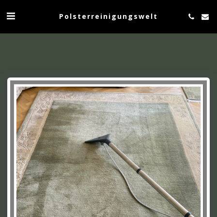
Polsterreinigungswelt