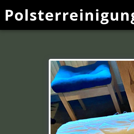
Polsterreinigun