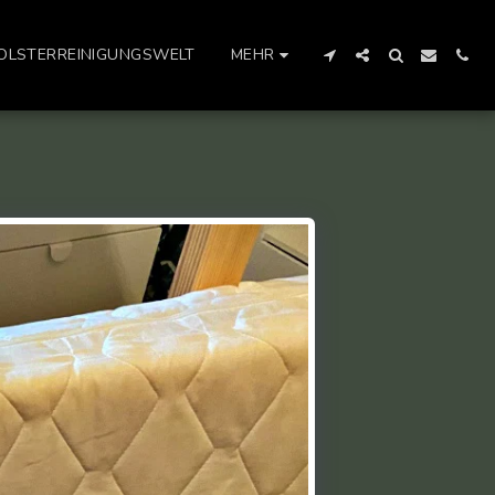
OLSTERREINIGUNGSWELT
MEHR