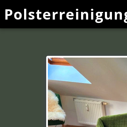
Polsterreinigun