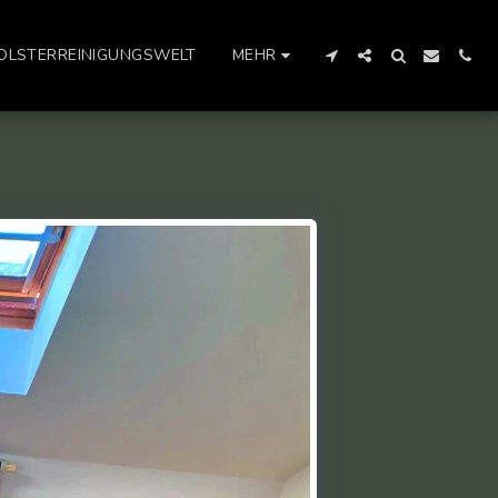
OLSTERREINIGUNGSWELT
MEHR