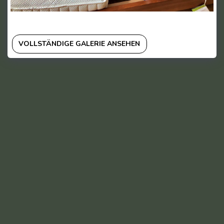
VOLLSTÄNDIGE GALERIE ANSEHEN