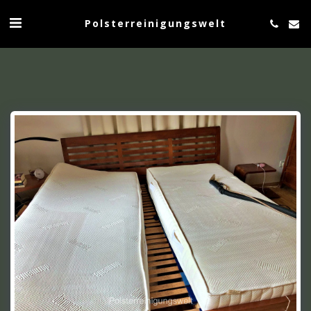
Polsterreinigungswelt