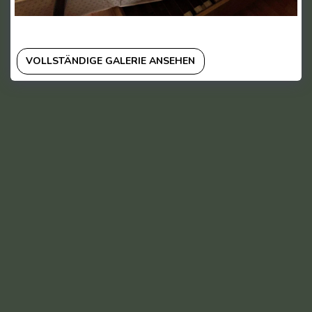
VOLLSTÄNDIGE GALERIE ANSEHEN