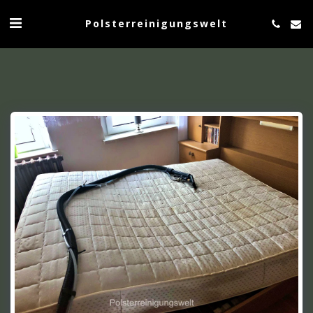
Polsterreinigungswelt