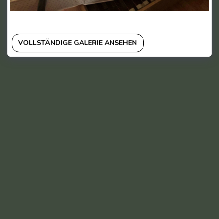
VOLLSTÄNDIGE GALERIE ANSEHEN