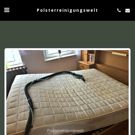
Polsterreinigungswelt