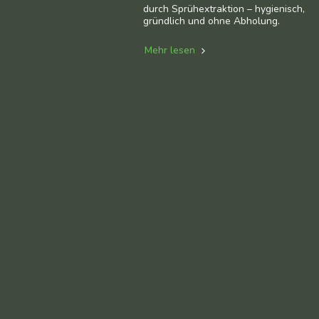
durch Sprühextraktion – hygienisch,
gründlich und ohne Abholung.
Mehr lesen