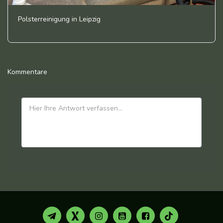
Polsterreinigung in Leipzig
Kommentare