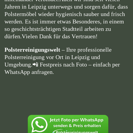
Jahren in Leipzig unterwegs und sorgen dafür, dass
Polstermöbel wieder hygienisch sauber und frisch
werden. Es ist immer etwas Besonderes, in einem
so geschichtsträchtigen Stadtteil arbeiten zu
dürfen.
Vielen Dank für das Vertrauen!
Polsterreinigungswelt
– Ihre professionelle
Polsterreinigung vor Ort in Leipzig und
Umgebung.
📲 Festpreis nach Foto – einfach per
WhatsApp anfragen.