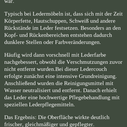
war.
Typisch bei Ledermöbeln ist, dass sich mit der Zeit
Körperfette, Hautschuppen, Schweiß und andere
Rückstände im Leder festsetzen. Besonders an den
Kopf- und Rückenbereichen entstehen dadurch
dunklere Stellen oder Farbveränderungen.
Häufig wird dann vorschnell mit Lederfarbe
nachgebessert, obwohl die Verschmutzungen zuvor
nicht entfernt wurden.
Bei dieser Ledercouch
erfolgte zunächst eine intensive Grundreinigung.
Anschließend wurden die Reinigungsmittel mit
Wasser neutralisiert und entfernt. Danach erhielt
das Leder eine hochwertige Pflegebehandlung mit
speziellen Lederpflegemitteln.
Das Ergebnis: Die Oberfläche wirkte deutlich
frischer, gleichmäßiger und gepflegter.