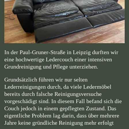
In der Paul-Gruner-Straße in Leipzig durften wir
eine hochwertige Ledercouch einer intensiven
Grundreinigung und Pflege unterziehen.
Grundsätzlich führen wir nur selten
Lederreinigungen durch, da viele Ledermöbel
bereits durch falsche Reinigungsversuche
vorgeschädigt sind. In diesem Fall befand sich die
Couch jedoch in einem gepflegten Zustand. Das
eigentliche Problem lag darin, dass über mehrere
Jahre keine gründliche Reinigung mehr erfolgt