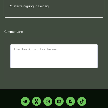
Polsterreinigung in Leipzig
Kommentare