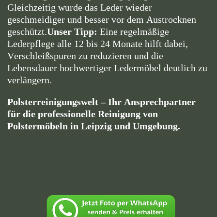
Gleichzeitig wurde das Leder wieder
geschmeidiger und besser vor dem Austrocknen
geschützt.
Unser Tipp:
Eine regelmäßige
Lederpflege alle 12 bis 24 Monate hilft dabei,
Verschleißspuren zu reduzieren und die
Lebensdauer hochwertiger Ledermöbel deutlich zu
verlängern.
Polsterreinigungswelt – Ihr Ansprechpartner
für die professionelle Reinigung von
Polstermöbeln in Leipzig und Umgebung.