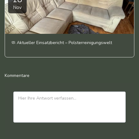
Nov
🧼 Aktueller Einsatzbericht – Polsterreinigungswelt
Kommentare